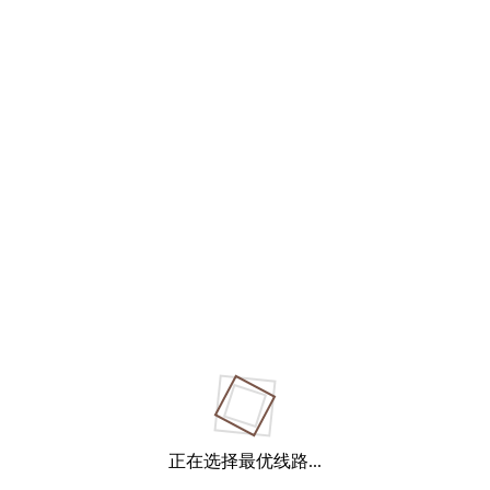
正在选择最优线路...